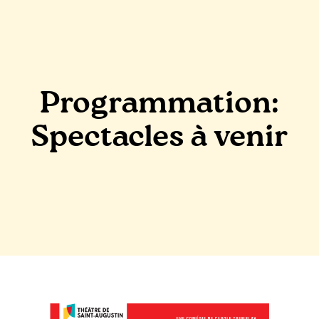
0
Programmation:
Spectacles à venir