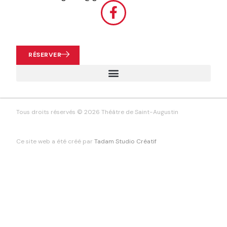
RÉSERVER
Tous droits réservés © 2026 Théâtre de Saint-Augustin
Ce site web a été créé par
Tadam Studio Créatif