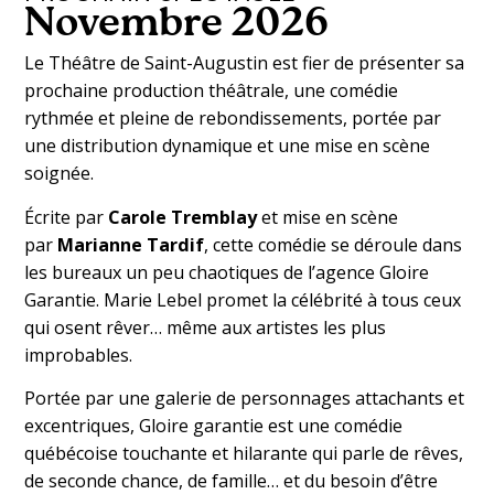
Novembre 2026
Le Théâtre de Saint-Augustin est fier de présenter sa
prochaine production théâtrale, une comédie
rythmée et pleine de rebondissements, portée par
une distribution dynamique et une mise en scène
soignée.
Écrite par
Carole Tremblay
et mise en scène
par
Marianne Tardif
, cette comédie se déroule dans
les bureaux un peu chaotiques de l’agence Gloire
Garantie. Marie Lebel promet la célébrité à tous ceux
qui osent rêver… même aux artistes les plus
improbables.
Portée par une galerie de personnages attachants et
excentriques, Gloire garantie est une comédie
québécoise touchante et hilarante qui parle de rêves,
de seconde chance, de famille… et du besoin d’être