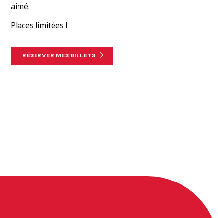
aimé.
Places limitées !
RÉSERVER MES BILLETS