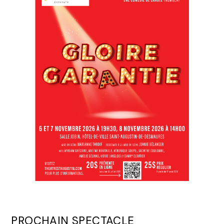
PROCHAIN SPECTACLE